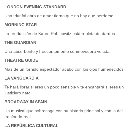
LONDON EVENING STANDARD
Una triunfal obra de amor tierno que no hay que perderse
MORNING STAR
La producción de Karen Rabinowitz está repleta de dardos
THE GUARDIAN
Una absorbente y frecuentemente conmovedora velada
THEATRE GUIDE
Más de un fornido espectador acabó con los ojos humedecidos
LA VANGUARDIA
Te hará llorar si eres un poco sensible y te encantará si eres un
justiciero nato
BROADWAY IN SPAIN
Un musical que sobrecoge con su historia principal y con la del
trasfondo real
LA REPÚBLICA CULTURAL