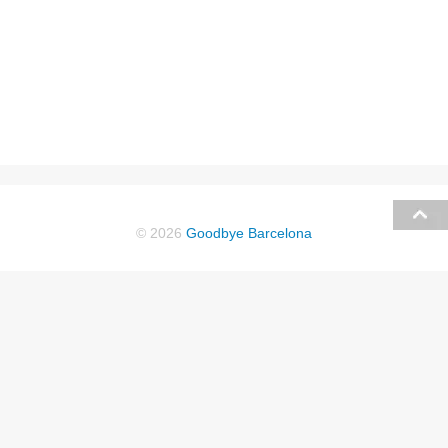
© 2026
Goodbye Barcelona