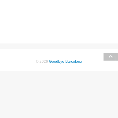
© 2026
Goodbye Barcelona